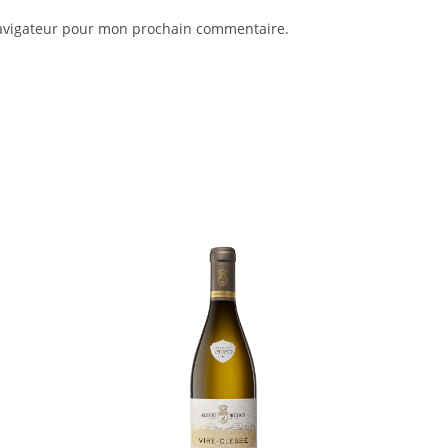
navigateur pour mon prochain commentaire.