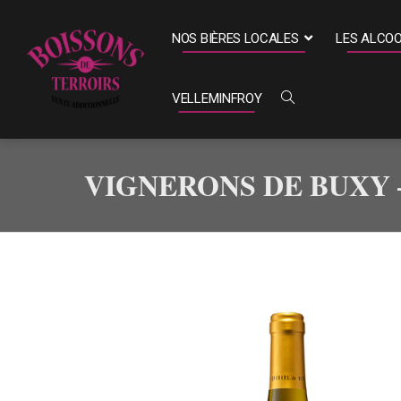
NOS BIÈRES LOCALES
LES ALCO
VELLEMINFROY
VIGNERONS DE BUXY