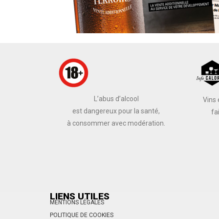
L’abus d’alcool
Vins 
est dangereux pour la santé,
fa
à consommer avec modération.
LIENS UTILES
MENTIONS LÉGALES
POLITIQUE DE COOKIES