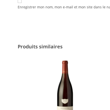
Enregistrer mon nom, mon e-mail et mon site dans le 
Produits similaires