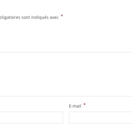
*
ligatoires sont indiqués avec
*
E-mail