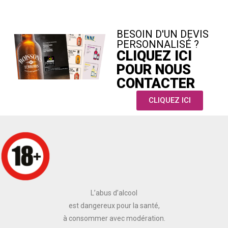
BESOIN D'UN DEVIS
PERSONNALISÉ ?
CLIQUEZ ICI
POUR NOUS
CONTACTER
CLIQUEZ ICI
L’abus d’alcool
est dangereux pour la santé,
à consommer avec modération.