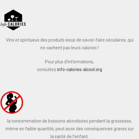
Vins et spiritueux des produits issus de savoir-faire séculaires, qui
ne cachent pas leurs calories !
Pour plus d’informations,
consultez
info-calories-alcool.org
la consommation de boissons alcoolisées pendant la grossesse,
même en faible quantité, peut avoir des conséquences graves sur
la santé de l’enfant.