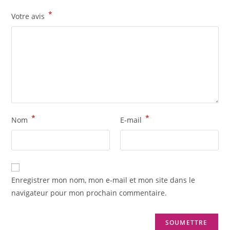
*
Votre avis
*
*
Nom
E-mail
Enregistrer mon nom, mon e-mail et mon site dans le
navigateur pour mon prochain commentaire.