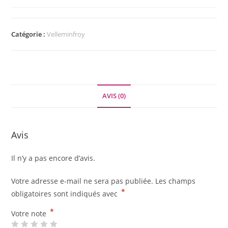
Catégorie :
Velleminfroy
AVIS (0)
Avis
Il n’y a pas encore d’avis.
Votre adresse e-mail ne sera pas publiée.
Les champs
*
obligatoires sont indiqués avec
*
Votre note