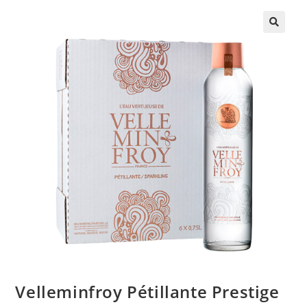
Velleminfroy Pétillante Prestige