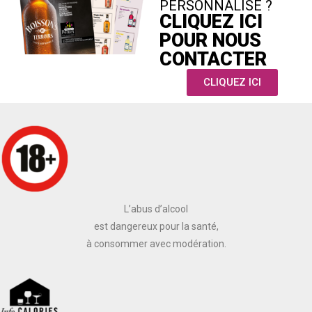
PERSONNALISÉ ?
CLIQUEZ ICI
POUR NOUS
CONTACTER
CLIQUEZ ICI
L’abus d’alcool
est dangereux pour la santé,
à consommer avec modération.