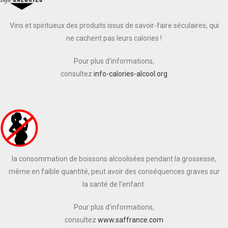
Vins et spiritueux des produits issus de savoir-faire séculaires, qui
ne cachent pas leurs calories !
Pour plus d’informations,
consultez
info-calories-alcool.org
la consommation de boissons alcoolisées pendant la grossesse,
même en faible quantité, peut avoir des conséquences graves sur
la santé de l’enfant.
Pour plus d’informations,
consultez
www.saffrance.com