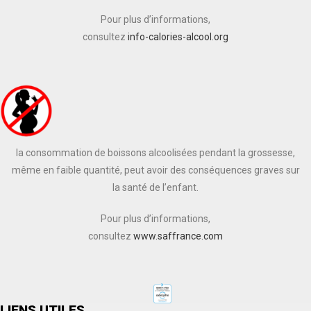
Pour plus d’informations,
consultez
info-calories-alcool.org
la consommation de boissons alcoolisées pendant la grossesse,
même en faible quantité, peut avoir des conséquences graves sur
la santé de l’enfant.
Pour plus d’informations,
consultez
www.saffrance.com
LIENS UTILES