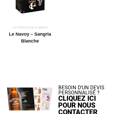
LES PRODUITS DE LA MAISON
Le Navoy – Sangria
Blanche
BESOIN D'UN DEVIS
PERSONNALISÉ ?
CLIQUEZ ICI
POUR NOUS
CONTACTER