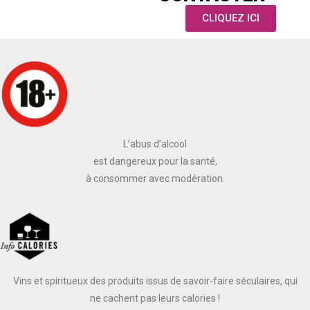
CLIQUEZ ICI
L’abus d’alcool
est dangereux pour la santé,
à consommer avec modération.
Vins et spiritueux des produits issus de savoir-faire séculaires, qui
ne cachent pas leurs calories !