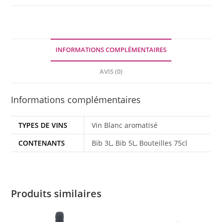
INFORMATIONS COMPLÉMENTAIRES
AVIS (0)
Informations complémentaires
TYPES DE VINS
Vin Blanc aromatisé
CONTENANTS
Bib 3L, Bib 5L, Bouteilles 75cl
Produits similaires