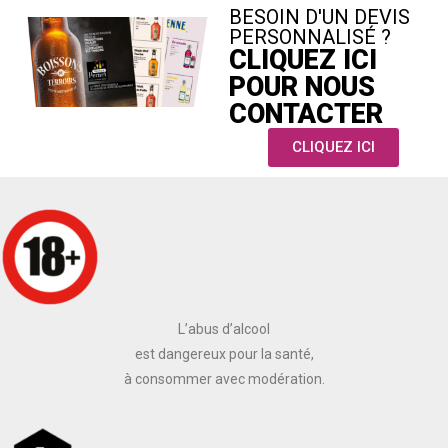
BESOIN D'UN DEVIS
PERSONNALISÉ ?
CLIQUEZ ICI
POUR NOUS
CONTACTER
CLIQUEZ ICI
L’abus d’alcool
est dangereux pour la santé,
à consommer avec modération.