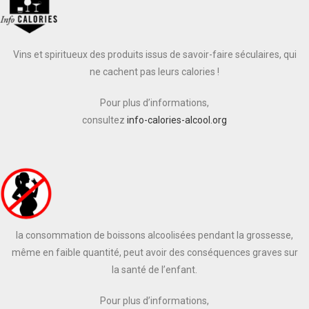
Vins et spiritueux des produits issus de savoir-faire séculaires, qui
ne cachent pas leurs calories !
Pour plus d’informations,
consultez
info-calories-alcool.org
la consommation de boissons alcoolisées pendant la grossesse,
même en faible quantité, peut avoir des conséquences graves sur
la santé de l’enfant.
Pour plus d’informations,