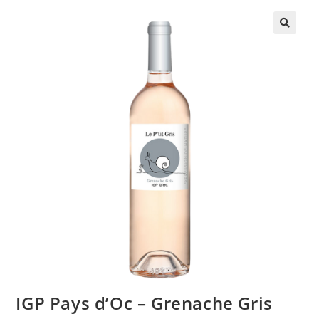
IGP Pays d’Oc – Grenache Gris