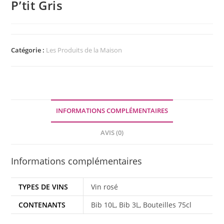
P’tit Gris
Catégorie :
Les Produits de la Maison
INFORMATIONS COMPLÉMENTAIRES
AVIS (0)
Informations complémentaires
TYPES DE VINS
Vin rosé
CONTENANTS
Bib 10L, Bib 3L, Bouteilles 75cl