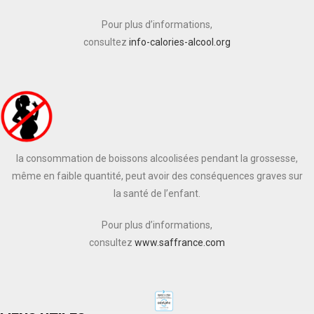
Pour plus d’informations,
consultez
info-calories-alcool.org
la consommation de boissons alcoolisées pendant la grossesse,
même en faible quantité, peut avoir des conséquences graves sur
la santé de l’enfant.
Pour plus d’informations,
consultez
www.saffrance.com