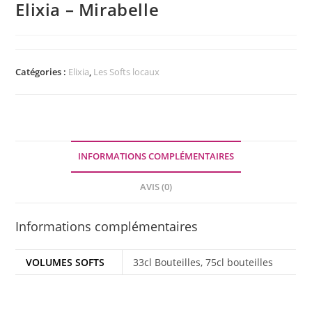
Elixia – Mirabelle
Catégories :
Elixia
,
Les Softs locaux
INFORMATIONS COMPLÉMENTAIRES
AVIS (0)
Informations complémentaires
VOLUMES SOFTS
33cl Bouteilles, 75cl bouteilles