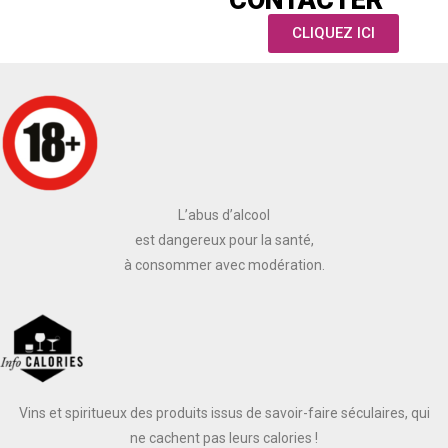
CONTACTER
CLIQUEZ ICI
L’abus d’alcool
est dangereux pour la santé,
à consommer avec modération.
Vins et spiritueux des produits issus de savoir-faire séculaires, qui
ne cachent pas leurs calories !